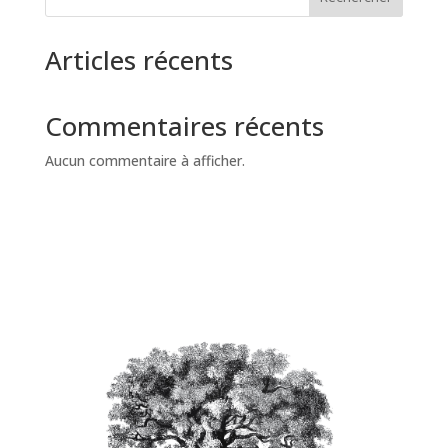
Articles récents
Commentaires récents
Aucun commentaire à afficher.