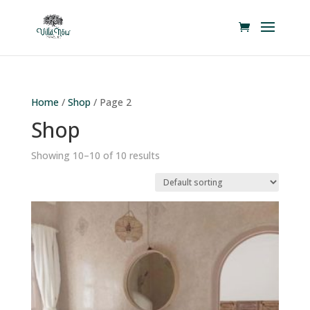
Home
/
Shop
/ Page 2
Shop
Showing 10–10 of 10 results